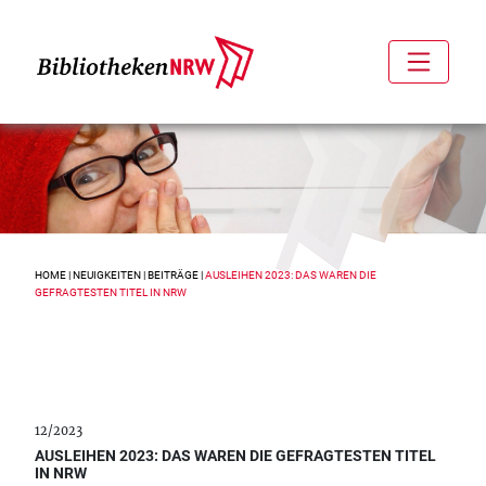
HOME
|
NEUIGKEITEN
|
BEITRÄGE
|
AUSLEIHEN 2023: DAS WAREN DIE
GEFRAGTESTEN TITEL IN NRW
12/2023
AUSLEIHEN 2023: DAS WAREN DIE GEFRAGTESTEN TITEL
IN NRW