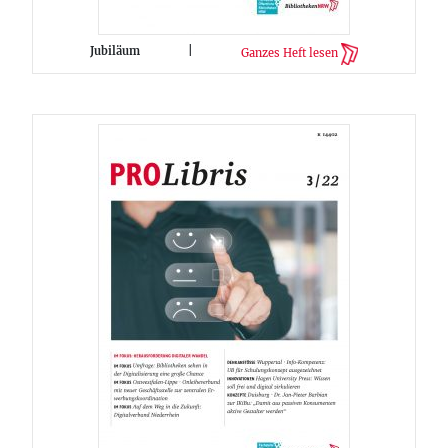
Jubiläum
|
Ganzes Heft lesen