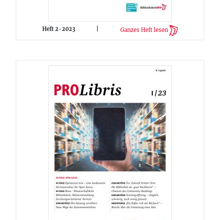
Heft 2-2023
|
Ganzes Heft lesen