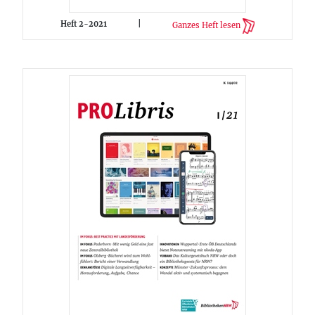
Heft 2-2021
|
Ganzes Heft lesen