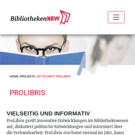
HOME
|
PROJEKTE
|
ZEITSCHRIFT PROLIBRIS
PROLIBRIS
VIELSEITIG UND INFORMATIV
ProLibris greift innovative Entwicklungen im Bibliothekswesen
auf, diskutiert politische Entwicklungen und informiert über
die Verbandsarbeit. ProLibris erscheint viermal im Jahr, kann