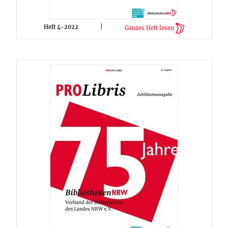
Heft 4-2022
|
Ganzes Heft lesen