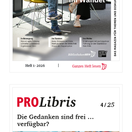
Heft 1-2026
|
Ganzes Heft lesen