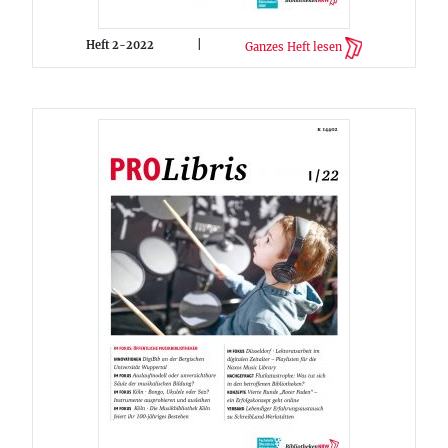
Heft 2-2022
|
Ganzes Heft lesen