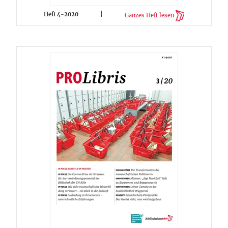
Heft 4-2020
|
Ganzes Heft lesen