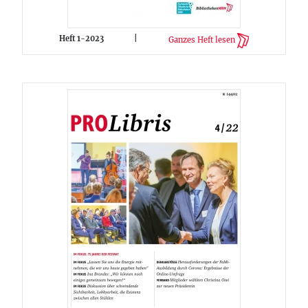
Heft 1-2023
|
Ganzes Heft lesen