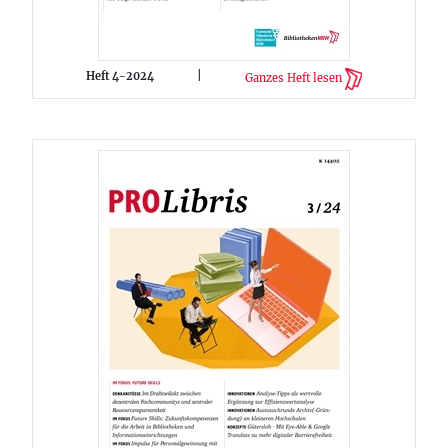
Heft 4-2024
|
Ganzes Heft lesen