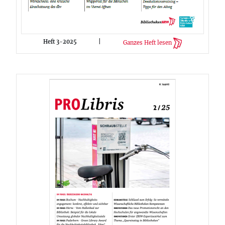
Heft 3-2025
|
Ganzes Heft lesen