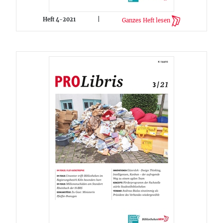
Heft 4-2021
|
Ganzes Heft lesen