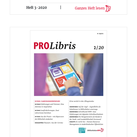
Heft 3-2020
|
Ganzes Heft lesen