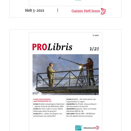
Heft 3-2021
|
Ganzes Heft lesen