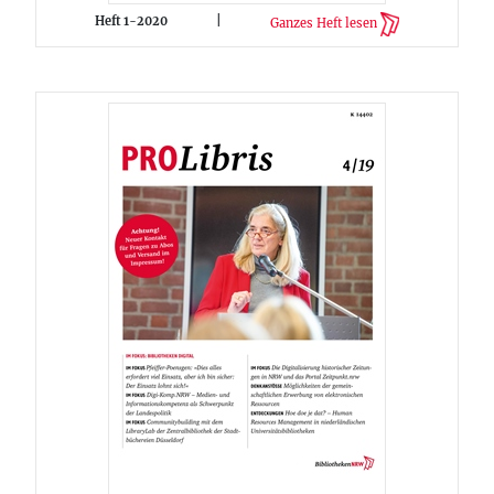
Heft 1-2020
|
Ganzes Heft lesen