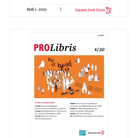
Heft 1-2021
|
Ganzes Heft lesen