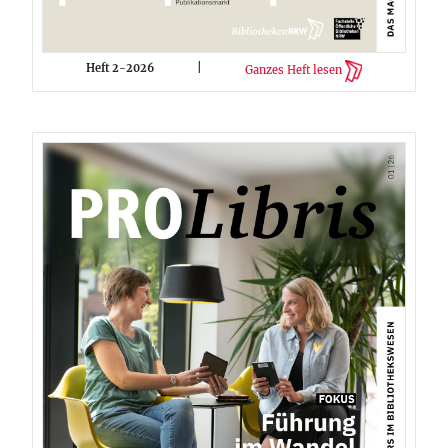
Heft 2-2026
|
Ganzes Heft lesen