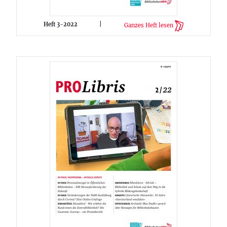
Heft 3-2022
|
Ganzes Heft lesen