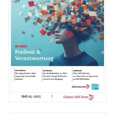
Heft 04-2025
|
Ganzes Heft lesen