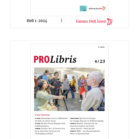
Heft 1-2024
|
Ganzes Heft lesen