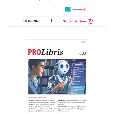
Heft 02-2025
|
Ganzes Heft lesen