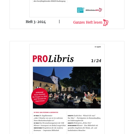
Heft 3-2024
|
Ganzes Heft lesen