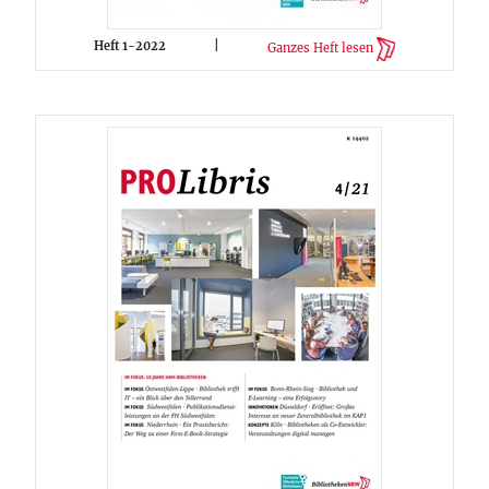
Heft 1-2022
|
Ganzes Heft lesen