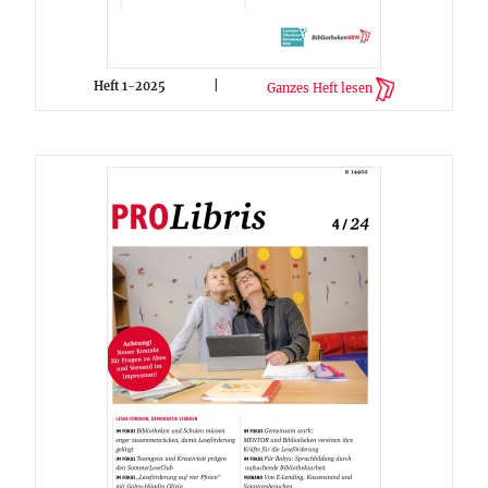
Heft 1-2025
|
Ganzes Heft lesen