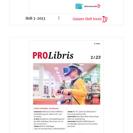
Heft 3-2023
|
Ganzes Heft lesen