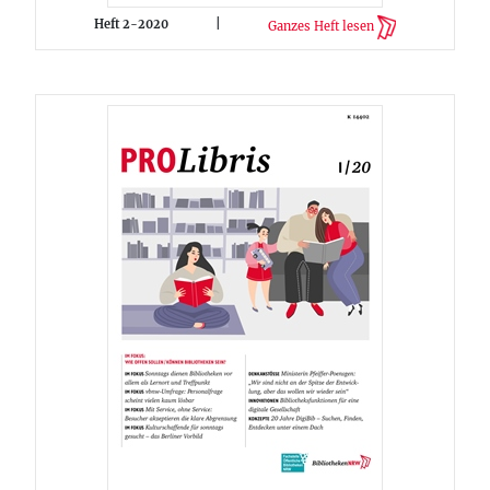
Heft 2-2020
|
Ganzes Heft lesen