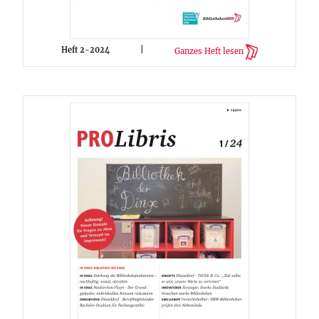
Heft 2-2024
|
Ganzes Heft lesen