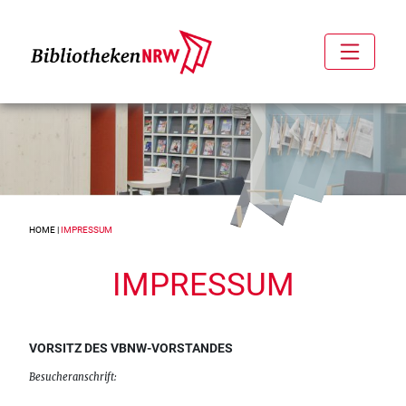
HOME
|
IMPRESSUM
IMPRESSUM
VORSITZ DES VBNW-VORSTANDES
Besucheranschrift: