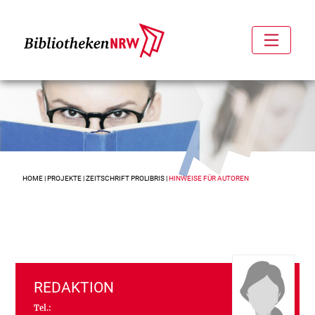
HOME
|
PROJEKTE
|
ZEITSCHRIFT PROLIBRIS
|
HINWEISE FÜR AUTOREN
REDAKTION
Tel.: