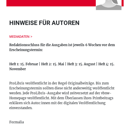
HINWEISE FÜR AUTOREN
MEDIADATEN >
Redaktionsschluss für die Ausgaben ist jeweils 6 Wochen vor dem
Erscheinungstermin:
Heft 1: 15. Februar | Heft 2: 15. Mai | Heft 3: 15. August | Heft 4: 15.
November
ProLibris veröffentlicht in der Regel Originalbeiträge. Bis zum
Erscheinungstermin sollten diese nicht anderweitig veröffentlicht
werden. Jede ProLibris-Ausgabe wird zeitversetzt auf der vbnw-
Homepage veröffentlicht. Mit dem Überlassen ihres Printbeitrags
erklären sich Autor:innen mit der digitalen Veröffentlichung
einverstanden.
Formalia