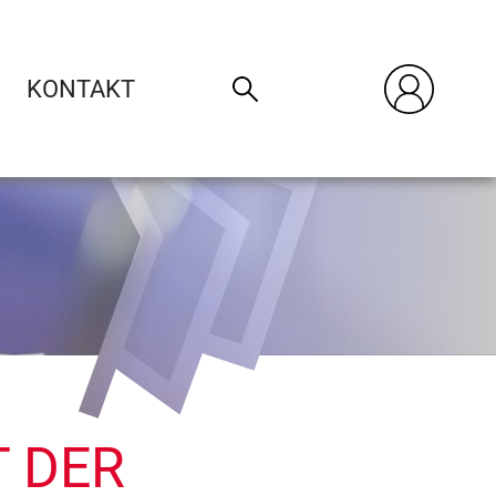
KONTAKT
T DER