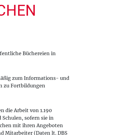
ICHEN
fentliche Büchereien in
lmäßig zum Informations- und
n zu Fortbildungen
n die Arbeit von 1.190
Schulen, sofern sie in
eichen mit ihren Angeboten
d Mitarbeiter (Daten lt. DBS