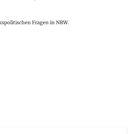
ekspolitischen Fragen in NRW.