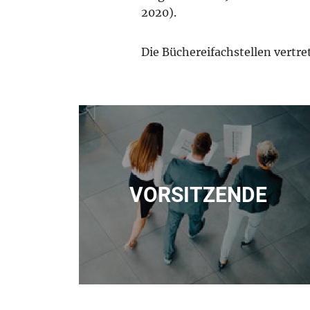
2020).
Die Büchereifachstellen vertre
VORSITZENDE