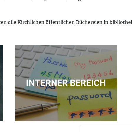
ten alle Kirchlichen öffentlichen Büchereien in biblioth
INTERNER BEREICH