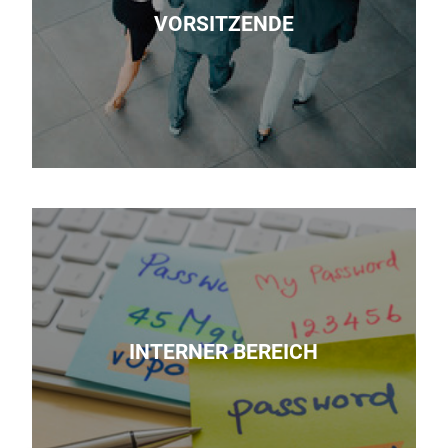
VORSITZENDE
INTERNER BEREICH