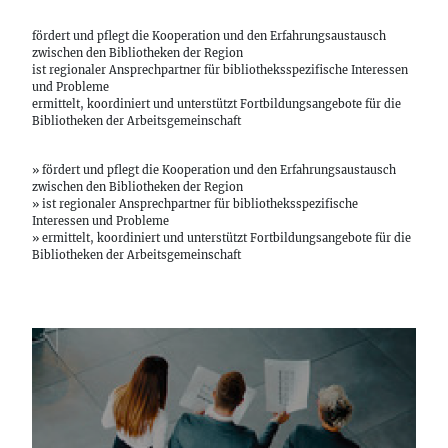
fördert und pflegt die Kooperation und den Erfahrungsaustausch
zwischen den Bibliotheken der Region
ist regionaler Ansprechpartner für bibliotheksspezifische Interessen
und Probleme
ermittelt, koordiniert und unterstützt Fortbildungsangebote für die
Bibliotheken der Arbeitsgemeinschaft
» fördert und pflegt die Kooperation und den Erfahrungsaustausch
zwischen den Bibliotheken der Region
» ist regionaler Ansprechpartner für bibliotheksspezifische
Interessen und Probleme
» ermittelt, koordiniert und unterstützt Fortbildungsangebote für die
Bibliotheken der Arbeitsgemeinschaft