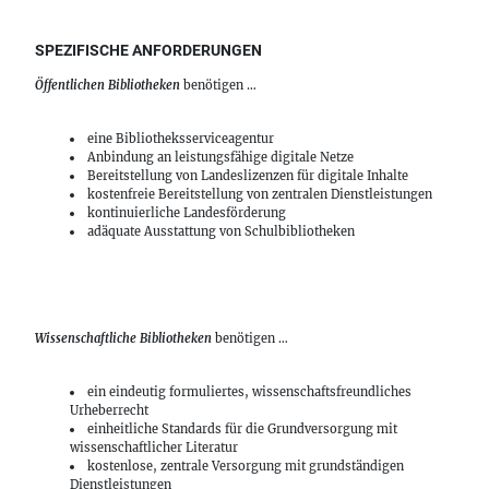
SPEZIFISCHE ANFORDERUNGEN
Öffentlichen Bibliotheken
benötigen …
eine Bibliotheksserviceagentur
Anbindung an leistungsfähige digitale Netze
Bereitstellung von Landeslizenzen für digitale Inhalte
kostenfreie Bereitstellung von zentralen Dienstleistungen
kontinuierliche Landesförderung
adäquate Ausstattung von Schulbibliotheken
Wissenschaftliche Bibliotheken
benötigen …
ein eindeutig formuliertes, wissenschaftsfreundliches
Urheberrecht
einheitliche Standards für die Grundversorgung mit
wissenschaftlicher Literatur
kostenlose, zentrale Versorgung mit grundständigen
Dienstleistungen