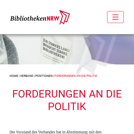
HOME
|
VERBAND
|
POSITIONEN
|
FORDERUNGEN AN DIE POLITIK
FORDERUNGEN AN DIE
POLITIK
Der Vorstand des Verbandes hat in Abstimmung mit den