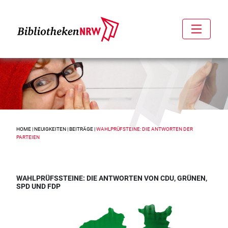
HOME
|
NEUIGKEITEN
|
BEITRÄGE
|
WAHLPRÜFSTEINE: DIE ANTWORTEN DER
PARTEIEN
WAHLPRÜFSSTEINE: DIE ANTWORTEN VON CDU, GRÜNEN,
SPD UND FDP