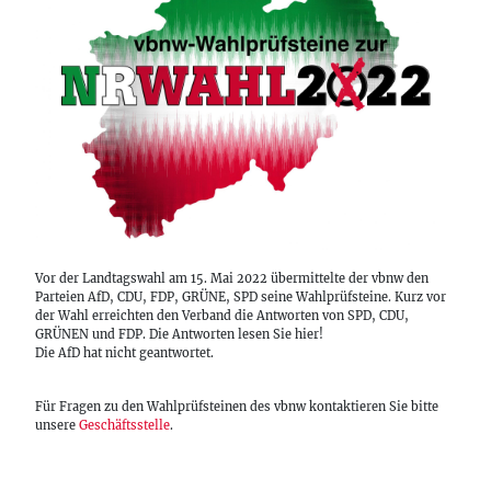
Vor der Landtagswahl am 15. Mai 2022 übermittelte der vbnw den
Parteien AfD, CDU, FDP, GRÜNE, SPD seine Wahlprüfsteine. Kurz vor
der Wahl erreichten den Verband die Antworten von SPD, CDU,
GRÜNEN und FDP. Die Antworten lesen Sie hier!
Die AfD hat nicht geantwortet.
Für Fragen zu den Wahlprüfsteinen des vbnw kontaktieren Sie bitte
unsere
Geschäftsstelle
.