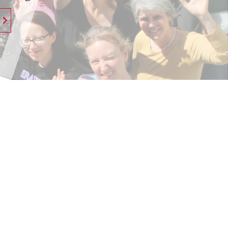
Neuigkeiten