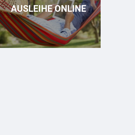
AUSLEIHE ONLINE