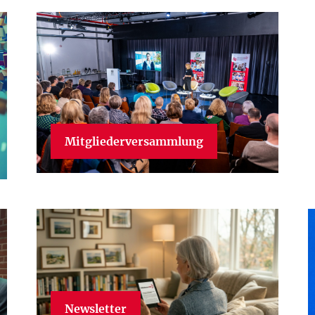
Mitgliederversammlung
Newsletter