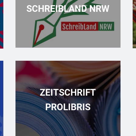
SCHREIBLAND NRW
ZEITSCHRIFT
PROLIBRIS