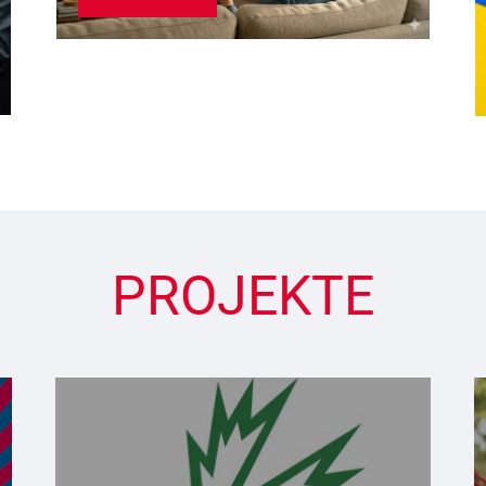
PROJEKTE