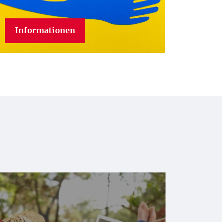
Informationen