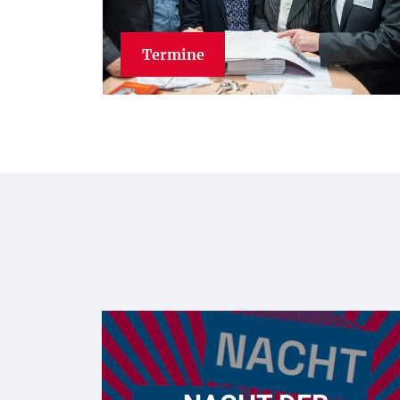
Termine