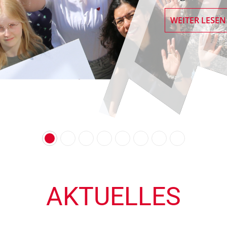
WEITER LESEN
AKTUELLES